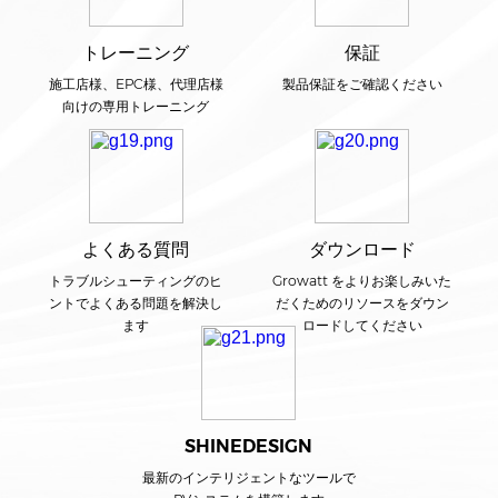
トレーニング
保証
施工店様、EPC様、代理店様
製品保証をご確認ください
向けの専用トレーニング
よくある質問
ダウンロード
トラブルシューティングのヒ
Growatt をよりお楽しみいた
ントでよくある問題を解決し
だくためのリソースをダウン
ます
ロードしてください
SHINEDESIGN
最新のインテリジェントなツールで