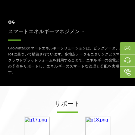
04
スマートエネルギーマネジメント
Growattのスマートエネルギーソリューションは、ビッグデータ、AI、
IoTに基づいて構築されています。多地点データモニタリングとスマート
クラウドプラットフォームを利用することで、エネルギーの発電と消費
の予測をサポートし、エネルギーのスマートな管理と分配を実現しま
す。
サポート