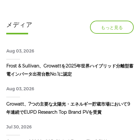
メディア
もっと見る
Aug 03, 2026
Frost & Sullivan、Growattを2025年世界ハイブリッド分離型蓄
電インバータ出荷台数No.1に認定
Aug 03, 2026
Growatt、7つの主要な太陽光・エネルギー貯蔵市場において9
年連続でEUPD Research Top Brand PVを受賞
Jul 30, 2026